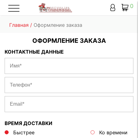
0
Главная
Оформление заказа
ОФОРМЛЕНИЕ ЗАКАЗА
КОНТАКТНЫЕ ДАННЫЕ
ВРЕМЯ ДОСТАВКИ
Быстрее
Ко времени