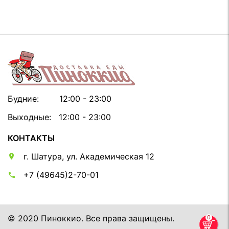
Будние:
12:00 - 23:00
Выходные:
12:00 - 23:00
КОНТАКТЫ
г. Шатура, ул. Академическая 12
+7 (49645)2-70-01
© 2020 Пиноккио. Все права защищены.
0