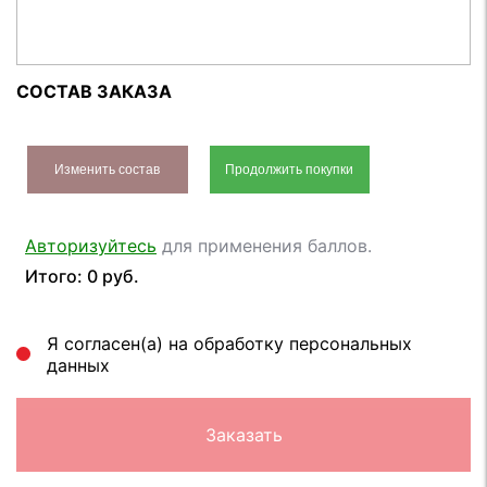
СОСТАВ ЗАКАЗА
Изменить состав
Продолжить покупки
Авторизуйтесь
для применения баллов.
Итого: 0 руб.
Я согласен(а) на обработку персональных
данных
Заказать