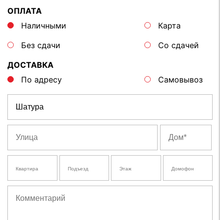
ОПЛАТА
Наличными
Карта
Без сдачи
Со сдачей
ДОСТАВКА
По адресу
Самовывоз